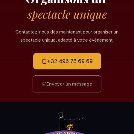
spectacle unique
Contactez-nous dès maintenant pour organiser un
spectacle unique, adapté à votre événement.
+32 496 78 69 69
Envoyer un message