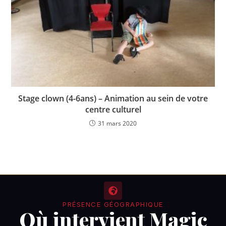
Stage clown (4-6ans) – Animation au sein de votre
centre culturel
31 mars 2020
PRÉSENCE GÉOGRAPHIQUE
Où intervient Magic