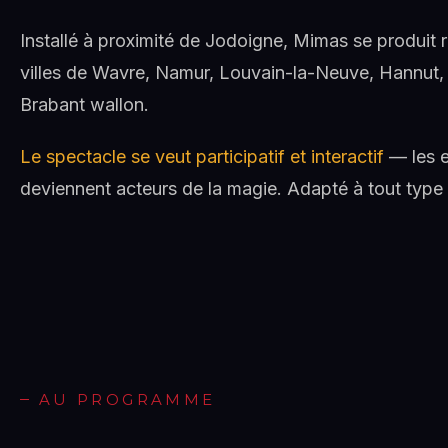
Installé à proximité de Jodoigne, Mimas se produit 
villes de Wavre, Namur, Louvain-la-Neuve, Hannut,
Brabant wallon.
Le spectacle se veut participatif et interactif
— les e
deviennent acteurs de la magie. Adapté à tout type
AU PROGRAMME