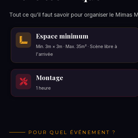
Tout ce qu’il faut savoir pour organiser le Mimas 
Espace minimum
Min. 3m × 3m · Max. 35m² · Scène libre à
l'arrivée
Montage
1 heure
POUR QUEL ÉVÉNEMENT ?