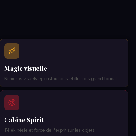
Magie visuelle
Numéros visuels époustouflants et illusions grand format
Cabine Spirit
Télékinésie et force de l'esprit sur les objets