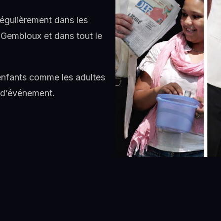
régulièrement dans les
 Gembloux et dans tout le
nfants comme les adultes
 d’événement.