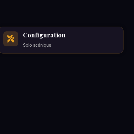
Configuration
Solo scénique