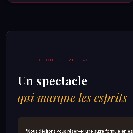
LE CLOU DU SPECTACLE
Un spectacle
qui marque les esprits
"Nous désirons vous réserver une autre formule en esp