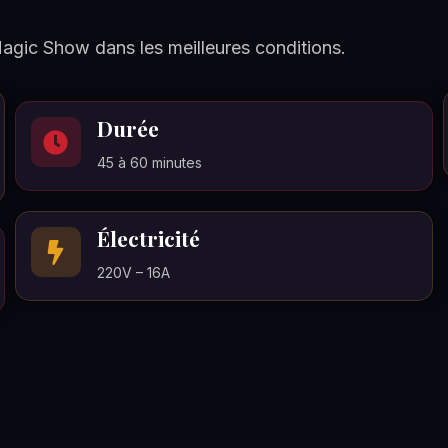
Magic Show dans les meilleures conditions.
Durée
45 à 60 minutes
Électricité
220V – 16A