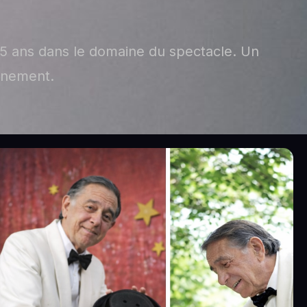
 25 ans dans le domaine du spectacle. Un
énement.