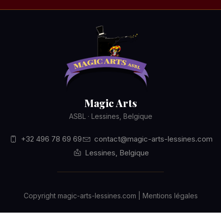
Magic Arts
ASBL · Lessines, Belgique
+32 496 78 69 69
contact@magic-arts-lessines.com
Lessines, Belgique
Copyright magic-arts-lessines.com | Mentions légales