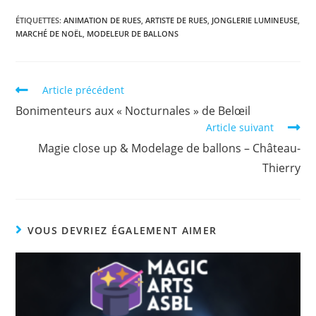
ÉTIQUETTES
:
ANIMATION DE RUES
,
ARTISTE DE RUES
,
JONGLERIE LUMINEUSE
,
MARCHÉ DE NOËL
,
MODELEUR DE BALLONS
Article précédent
Bonimenteurs aux « Nocturnales » de Belœil
Article suivant
Magie close up & Modelage de ballons – Château-
Thierry
VOUS DEVRIEZ ÉGALEMENT AIMER