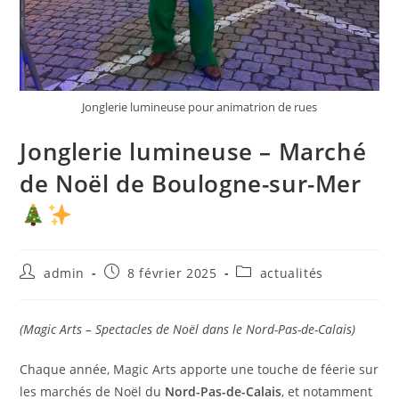
Jonglerie lumineuse pour animatrion de rues
Jonglerie lumineuse – Marché
de Noël de Boulogne-sur-Mer
admin
8 février 2025
actualités
(Magic Arts – Spectacles de Noël dans le Nord-Pas-de-Calais)
Chaque année, Magic Arts apporte une touche de féerie sur
les marchés de Noël du
Nord-Pas-de-Calais
, et notamment