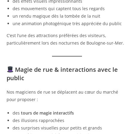
des effets visuels impressionnants
des mouvements qui captent tous les regards
un rendu magique dès la tombée de la nuit
une animation photogénique très appréciée du public
C’est l’une des attractions préférées des visiteurs,
particulièrement lors des nocturnes de Boulogne-sur-Mer.
Magie de rue & interactions avec le
public
Nos magiciens de rue se déplacent au cœur du marché
pour proposer :
des
tours de magie interactifs
des illusions rapprochées
des surprises visuelles pour petits et grands