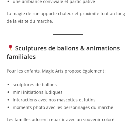
une ambiance conviviale et participative
La magie de rue apporte chaleur et proximité tout au long
de la visite du marché.
Sculptures de ballons & animations
familiales
Pour les enfants, Magic Arts propose également :
sculptures de ballons
mini initiations ludiques
interactions avec nos mascottes et lutins
moments photo avec les personnages du marché
Les familles adorent repartir avec un souvenir coloré.