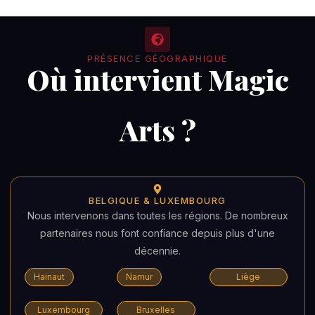
PRÉSENCE GÉOGRAPHIQUE
Où intervient Magic
Arts ?
BELGIQUE & LUXEMBOURG
Nous intervenons dans toutes les régions. De nombreux
partenaires nous font confiance depuis plus d'une
décennie.
Hainaut
Namur
Liège
Luxembourg
Bruxelles