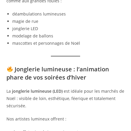
comme aux grandes foules :
déambulations lumineuses
magie de rue
jonglerie LED
modelage de ballons
mascottes et personnages de Noël
Jonglerie lumineuse : l’animation
phare de vos soirées d’hiver
La
jonglerie lumineuse (LED)
est idéale pour les marchés de
Noël : visible de loin, esthétique, féerique et totalement
sécurisée.
Nos artistes lumineux offrent :