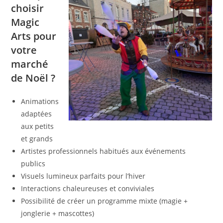
choisir
Magic
Arts pour
votre
marché
de Noël ?
Animations
adaptées
aux petits
et grands
Artistes professionnels habitués aux événements
publics
Visuels lumineux parfaits pour l’hiver
Interactions chaleureuses et conviviales
Possibilité de créer un programme mixte (magie +
jonglerie + mascottes)