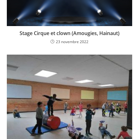
Stage Cirque et clown (Amougies, Hainaut)
23 novembre 2022