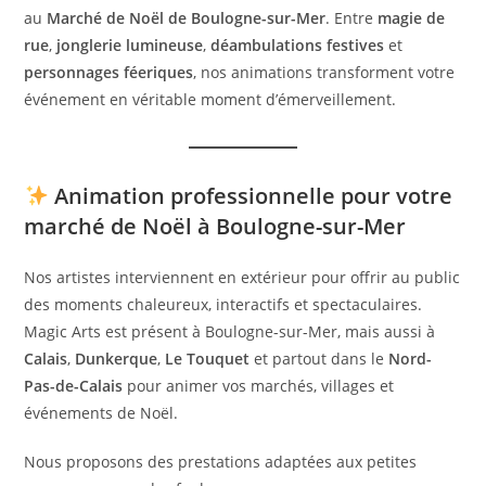
au
Marché de Noël de Boulogne-sur-Mer
. Entre
magie de
rue
,
jonglerie lumineuse
,
déambulations festives
et
personnages féeriques
, nos animations transforment votre
événement en véritable moment d’émerveillement.
Animation professionnelle pour votre
marché de Noël à Boulogne-sur-Mer
Nos artistes interviennent en extérieur pour offrir au public
des moments chaleureux, interactifs et spectaculaires.
Magic Arts est présent à Boulogne-sur-Mer, mais aussi à
Calais
,
Dunkerque
,
Le Touquet
et partout dans le
Nord-
Pas-de-Calais
pour animer vos marchés, villages et
événements de Noël.
Nous proposons des prestations adaptées aux petites