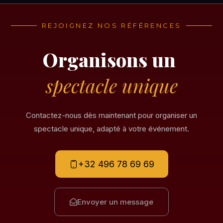
REJOIGNEZ NOS RÉFÉRENCES
Organisons un
spectacle unique
Contactez-nous dès maintenant pour organiser un
spectacle unique, adapté à votre événement.
+32 496 78 69 69
Envoyer un message