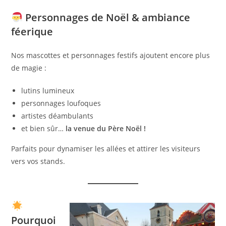
Personnages de Noël & ambiance
féerique
Nos mascottes et personnages festifs ajoutent encore plus
de magie :
lutins lumineux
personnages loufoques
artistes déambulants
et bien sûr…
la venue du Père Noël !
Parfaits pour dynamiser les allées et attirer les visiteurs
vers vos stands.
Pourquoi