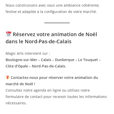
Nous construisons avec vous une ambiance cohérente,
festive et adaptée à la configuration de votre marché.
Réservez votre animation de Noël
dans le Nord-Pas-de-Calais
Magic Arts intervient sur :
Boulogne-sur-Mer – Calais – Dunkerque – Le Touquet –
Côte d’Opale – Nord-Pas-de-Calais.
Contactez-nous pour réserver votre animation du
marché de Noël !
Consultez notre agenda en ligne ou utilisez notre
formulaire de contact pour recevoir toutes les informations
nécessaires.