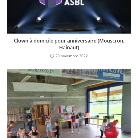
Clown à domicile pour anniversaire (Mouscron,
Hainaut)
23 novembre 2022