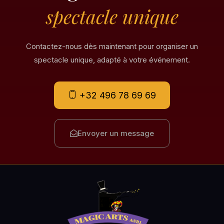
spectacle unique
Contactez-nous dès maintenant pour organiser un
spectacle unique, adapté à votre événement.
+32 496 78 69 69
Envoyer un message