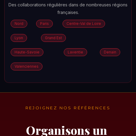
Des collaborations régulières dans de nombreuses régions
françaises.
Nord
Paris
Centre-Val de Loire
Lyon
Grand Est
Haute-Savoie
Laventie
Denain
Valenciennes
REJOIGNEZ NOS RÉFÉRENCES
Organisons un