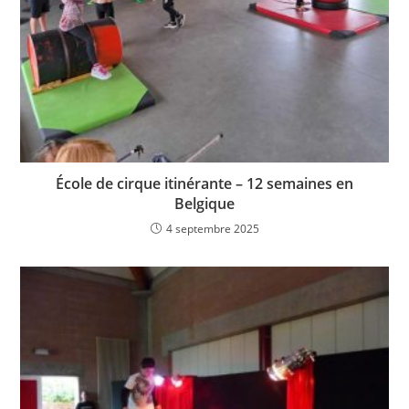
École de cirque itinérante – 12 semaines en
Belgique
4 septembre 2025