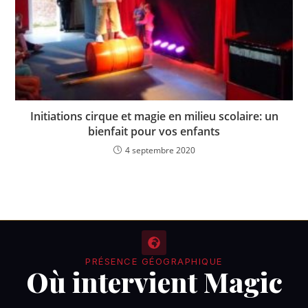
Initiations cirque et magie en milieu scolaire: un
bienfait pour vos enfants
4 septembre 2020
PRÉSENCE GÉOGRAPHIQUE
Où intervient Magic