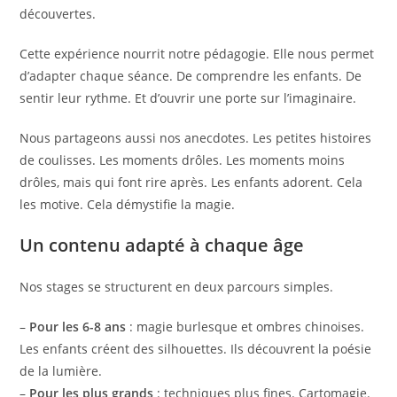
découvertes.
Cette expérience nourrit notre pédagogie. Elle nous permet
d’adapter chaque séance. De comprendre les enfants. De
sentir leur rythme. Et d’ouvrir une porte sur l’imaginaire.
Nous partageons aussi nos anecdotes. Les petites histoires
de coulisses. Les moments drôles. Les moments moins
drôles, mais qui font rire après. Les enfants adorent. Cela
les motive. Cela démystifie la magie.
Un contenu adapté à chaque âge
Nos stages se structurent en deux parcours simples.
–
Pour les 6-8 ans
: magie burlesque et ombres chinoises.
Les enfants créent des silhouettes. Ils découvrent la poésie
de la lumière.
–
Pour les plus grands
: techniques plus fines. Cartomagie.