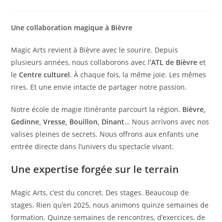
Une collaboration magique à Bièvre
Magic Arts revient à Bièvre avec le sourire. Depuis
plusieurs années, nous collaborons avec l
’ATL de Bièvre
et
le
Centre culturel
. À chaque fois, la même joie. Les mêmes
rires. Et une envie intacte de partager notre passion.
Notre école de magie itinérante parcourt la région.
Bièvre,
Gedinne, Vresse, Bouillon, Dinant
… Nous arrivons avec nos
valises pleines de secrets. Nous offrons aux enfants une
entrée directe dans l’univers du spectacle vivant.
Une expertise forgée sur le terrain
Magic Arts, c’est du concret. Des stages. Beaucoup de
stages. Rien qu’en 2025, nous animons quinze semaines de
formation. Quinze semaines de rencontres, d’exercices, de