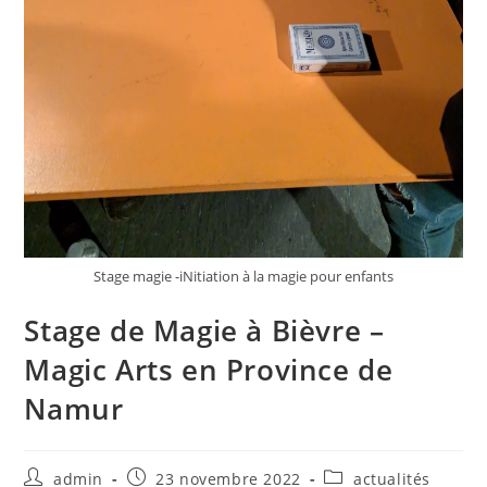
Stage magie -iNitiation à la magie pour enfants
Stage de Magie à Bièvre –
Magic Arts en Province de
Namur
admin
23 novembre 2022
actualités