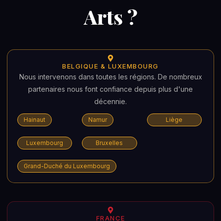
Arts ?
BELGIQUE & LUXEMBOURG
Nous intervenons dans toutes les régions. De nombreux
partenaires nous font confiance depuis plus d'une
décennie.
Hainaut
Namur
Liège
Luxembourg
Bruxelles
Grand-Duché du Luxembourg
FRANCE