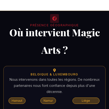
PRÉSENCE GÉOGRAPHIQUE
Où intervient Magic
Arts ?
BELGIQUE & LUXEMBOURG
Nous intervenons dans toutes les régions. De nombreux
partenaires nous font confiance depuis plus d'une
décennie.
Hainaut
Namur
Liège