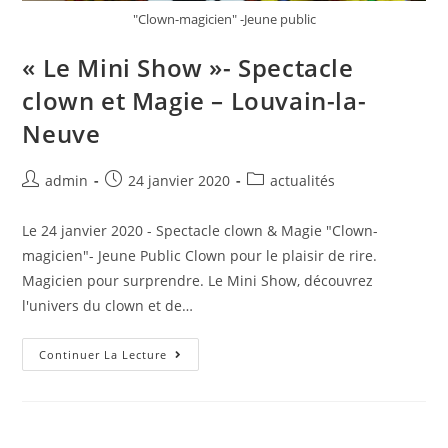
"Clown-magicien" -Jeune public
« Le Mini Show »- Spectacle
clown et Magie – Louvain-la-
Neuve
admin
24 janvier 2020
actualités
Le 24 janvier 2020 - Spectacle clown & Magie "Clown-
magicien"- Jeune Public Clown pour le plaisir de rire.
Magicien pour surprendre. Le Mini Show, découvrez
l'univers du clown et de…
Continuer La Lecture