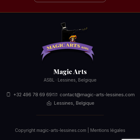
Magic Arts
ASBL · Lessines, Belgique
+32 496 78 69 69
contact@magic-arts-lessines.com
Lessines, Belgique
Copyright magic-arts-lessines.com | Mentions légales