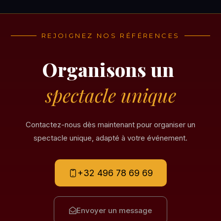
REJOIGNEZ NOS RÉFÉRENCES
Organisons un
spectacle unique
Contactez-nous dès maintenant pour organiser un
spectacle unique, adapté à votre événement.
+32 496 78 69 69
Envoyer un message