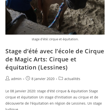
stage d'été: cirque et équitation.
Stage d’été avec l’école de Cirque
de Magic Arts: Cirque et
équitation (Lessines)
admin
8 janvier 2020
actualités
Le 08 janvier 2020: stage d'été cirque & équitation Stage
cirque et équitation Un stage d'initiation au cirque et de
découverte de l'équitation en région de Lessines. Un stage
ludique,…