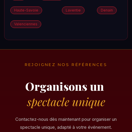
Haute-Savoie
Laventie
Denain
Valenciennes
REJOIGNEZ NOS RÉFÉRENCES
Organisons un
spectacle unique
Contactez-nous dès maintenant pour organiser un
spectacle unique, adapté à votre événement.