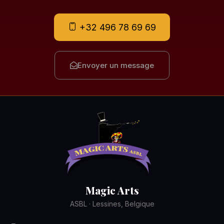
+32 496 78 69 69
Envoyer un message
Magic Arts
ASBL · Lessines, Belgique