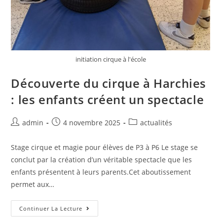
initiation cirque à l'école
Découverte du cirque à Harchies
: les enfants créent un spectacle
admin
4 novembre 2025
actualités
Stage cirque et magie pour élèves de P3 à P6 Le stage se
conclut par la création d’un véritable spectacle que les
enfants présentent à leurs parents.Cet aboutissement
permet aux…
Continuer La Lecture