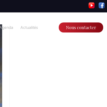
Nous contacter
Agenda
Actualités