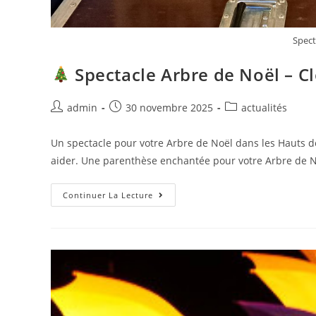
Spect
Spectacle Arbre de Noël – C
admin
30 novembre 2025
actualités
Un spectacle pour votre Arbre de Noël dans les Hauts 
aider. Une parenthèse enchantée pour votre Arbre de 
Continuer La Lecture