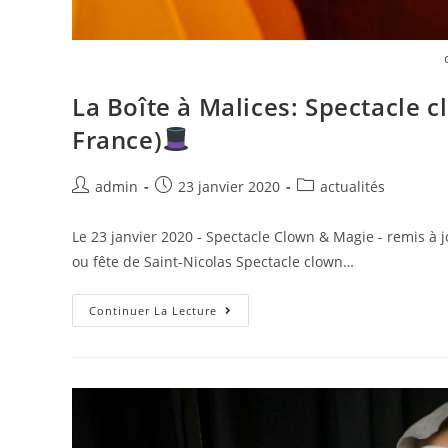
La Boîte à Malices: Spectacle c
France)
admin
23 janvier 2020
actualités
Le 23 janvier 2020 - Spectacle Clown & Magie - remis à
ou fête de Saint-Nicolas Spectacle clown…
Continuer La Lecture