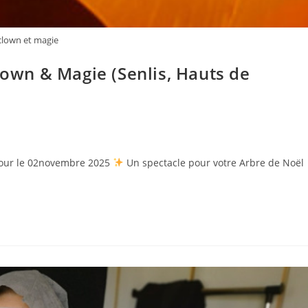
clown et magie
lown & Magie (Senlis, Hauts de
 jour le 02novembre 2025
Un spectacle pour votre Arbre de Noël