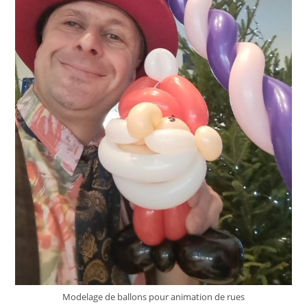
Modelage de ballons pour animation de rues