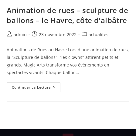
Animation de rues – sculpture de
ballons – le Havre, côte d’albâtre
admin
23 novembre 2022
actualités
Animations de Rues au Havre Lors d'une animation de rues,
la "Sculpture de ballons", "les clowns" attirent petits et
grands. Magic Arts transforme vos événements en
spectacles vivants. Chaque ballon…
Continuer La Lecture