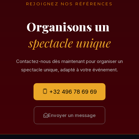
REJOIGNEZ NOS RÉFÉRENCES
Organisons un
spectacle unique
Contactez-nous dès maintenant pour organiser un
spectacle unique, adapté à votre événement.
+32 496 78 69 69
Envoyer un message