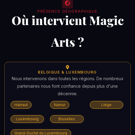
PRÉSENCE GÉOGRAPHIQUE
Où intervient Magic
Arts ?
BELGIQUE & LUXEMBOURG
Nous intervenons dans toutes les régions. De nombreux
partenaires nous font confiance depuis plus d'une
décennie.
Hainaut
Namur
Liège
Luxembourg
Bruxelles
Grand-Duché du Luxembourg