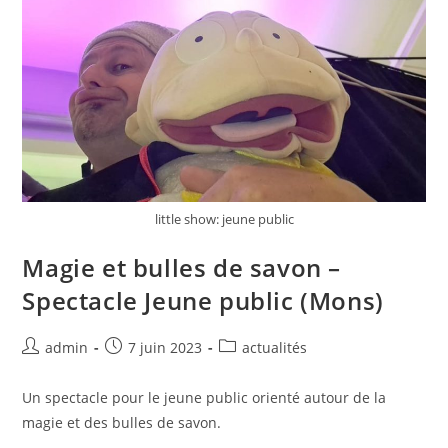
little show: jeune public
Magie et bulles de savon –
Spectacle Jeune public (Mons)
admin
7 juin 2023
actualités
Un spectacle pour le jeune public orienté autour de la
magie et des bulles de savon.