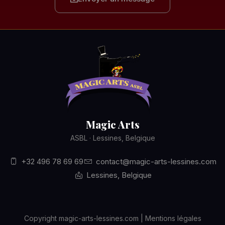
Magic Arts
ASBL · Lessines, Belgique
+32 496 78 69 69
contact@magic-arts-lessines.com
Lessines, Belgique
Copyright magic-arts-lessines.com | Mentions légales