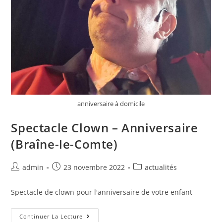
anniversaire à domicile
Spectacle Clown – Anniversaire
(Braîne-le-Comte)
admin
23 novembre 2022
actualités
Spectacle de clown pour l'anniversaire de votre enfant
Continuer La Lecture