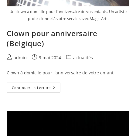
Un clown à domicile pour l'anniversaire de vos enfants. Un artiste
professionnel à votre service avec Magic Arts
Clown pour anniversaire
(Belgique)
admin
9 mai 2024
actualités
Clown à domicile pour l'anniversaire de votre enfant
Continuer La Lecture