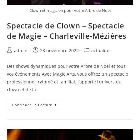
Clown et magicien pour votre Arbre de Noël
Spectacle de Clown – Spectacle
de Magie – Charleville-Mézières
admin
23 novembre 2022
actualités
Des shows dynamiques pour votre Arbre de Noël et tous
vos événements Avec Magic Arts, vous offrez un spectacle
professionnel, rythmé et familial. J’apporte l’univers du
clown et de la…
Continuer La Lecture