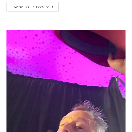
Continuer La Lecture