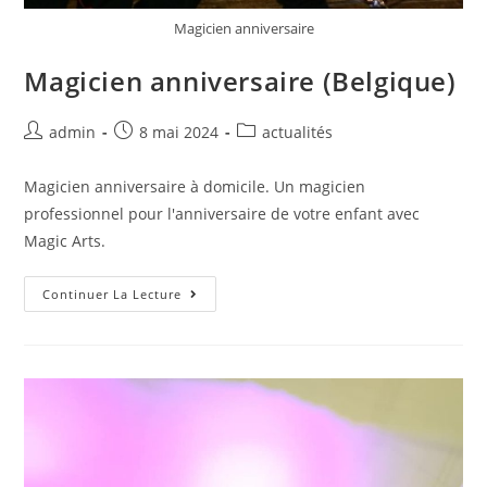
Magicien anniversaire
Magicien anniversaire (Belgique)
admin
8 mai 2024
actualités
Magicien anniversaire à domicile. Un magicien
professionnel pour l'anniversaire de votre enfant avec
Magic Arts.
Continuer La Lecture