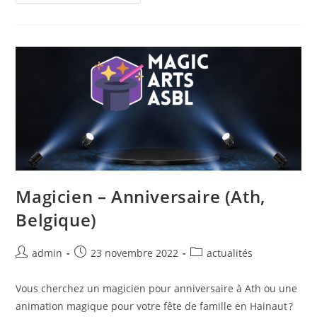
Magicien – Anniversaire (Ath,
Belgique)
admin
23 novembre 2022
actualités
Vous cherchez un magicien pour anniversaire à Ath ou une
animation magique pour votre fête de famille en Hainaut ?