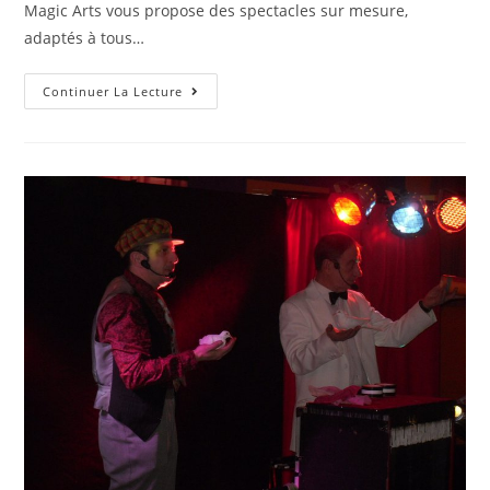
Magic Arts vous propose des spectacles sur mesure,
adaptés à tous…
Continuer La Lecture