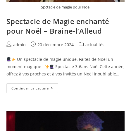
Spctacle de magie pour Noël
Spectacle de Magie enchanté
pour Noël – Braine-l’Alleud
admin
20 décembre 2024
actualités
Un spectacle de magie unique. Faites de Noël un
moment magique !
Spectacle 3-6ans Noël Cette année,
offrez à vos proches et à vos invités un Noël inoubliable…
Continuer La Lecture