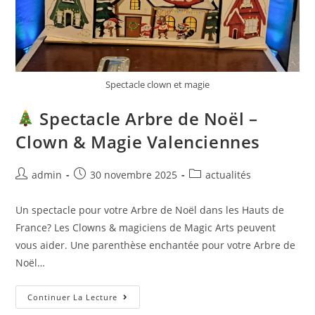
Spectacle clown et magie
Spectacle Arbre de Noël –
Clown & Magie Valenciennes
admin
30 novembre 2025
actualités
Un spectacle pour votre Arbre de Noël dans les Hauts de
France? Les Clowns & magiciens de Magic Arts peuvent
vous aider. Une parenthèse enchantée pour votre Arbre de
Noël…
Continuer La Lecture