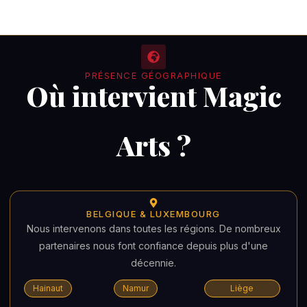
PRÉSENCE GÉOGRAPHIQUE
Où intervient Magic
Arts ?
BELGIQUE & LUXEMBOURG
Nous intervenons dans toutes les régions. De nombreux
partenaires nous font confiance depuis plus d'une
décennie.
Hainaut
Namur
Liège