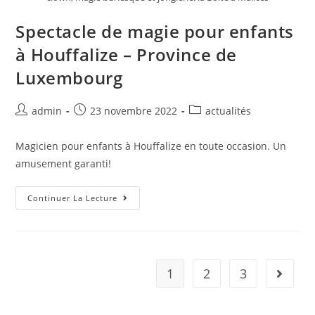
Spectacle de magie pour enfants
à Houffalize – Province de
Luxembourg
admin
23 novembre 2022
actualités
Magicien pour enfants à Houffalize en toute occasion. Un
amusement garanti!
Continuer La Lecture
1
2
3