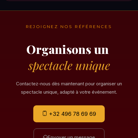
REJOIGNEZ NOS RÉFÉRENCES
Organisons un
spectacle unique
Contactez-nous dès maintenant pour organiser un
spectacle unique, adapté à votre événement.
+32 496 78 69 69
Envoyer un message