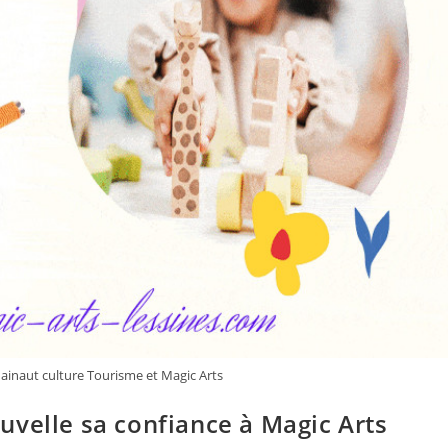
Hainaut culture Tourisme et Magic Arts
velle sa confiance à Magic Arts