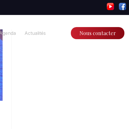
Nous contacter
Agenda
Actualités