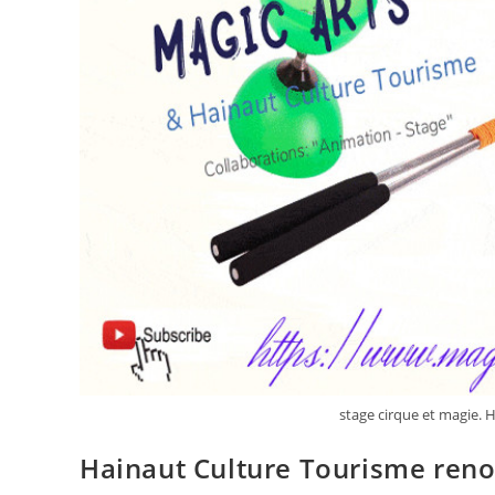
stage cirque et magie. 
Hainaut Culture Tourisme renou