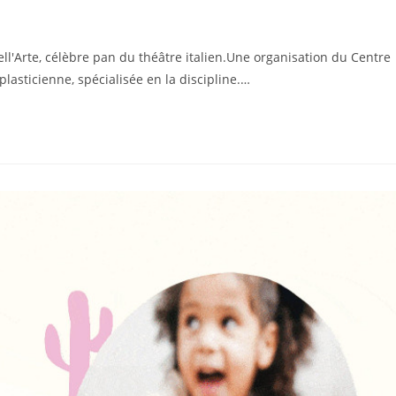
ll'Arte, célèbre pan du théâtre italien.Une organisation du Centre
plasticienne, spécialisée en la discipline.…