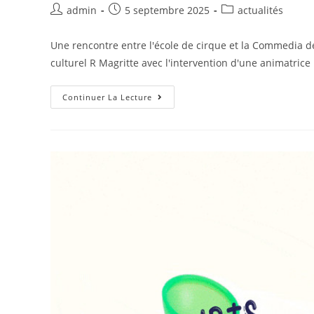
admin
5 septembre 2025
actualités
Une rencontre entre l'école de cirque et la Commedia de
culturel R Magritte avec l'intervention d'une animatrice 
Continuer La Lecture