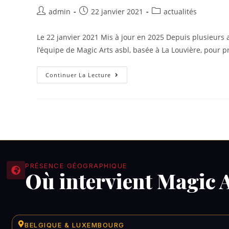
admin
22 janvier 2021
actualités
Le 22 janvier 2021 Mis à jour en 2025 Depuis plusieurs
l’équipe de Magic Arts asbl, basée à La Louvière, pour 
Continuer La Lecture
PRÉSENCE GÉOGRAPHIQUE
Où intervient Magic A
BELGIQUE & LUXEMBOURG