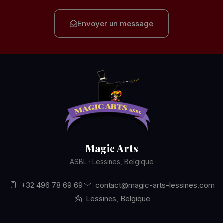
Envoyer un message
Magic Arts
ASBL · Lessines, Belgique
+32 496 78 69 69
contact@magic-arts-lessines.com
Lessines, Belgique