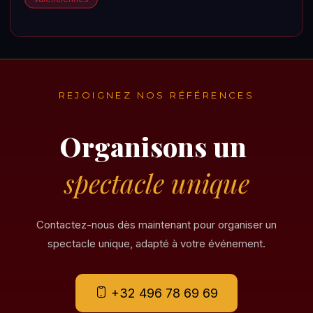
REJOIGNEZ NOS RÉFÉRENCES
Organisons un
spectacle unique
Contactez-nous dès maintenant pour organiser un
spectacle unique, adapté à votre événement.
+32 496 78 69 69