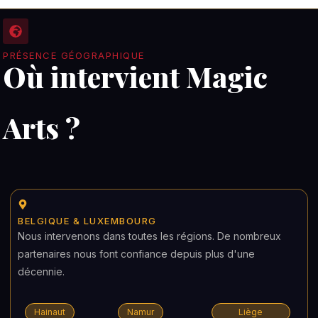
PRÉSENCE GÉOGRAPHIQUE
Où intervient Magic
Arts ?
BELGIQUE & LUXEMBOURG
Nous intervenons dans toutes les régions. De nombreux
partenaires nous font confiance depuis plus d'une
décennie.
Hainaut
Namur
Liège