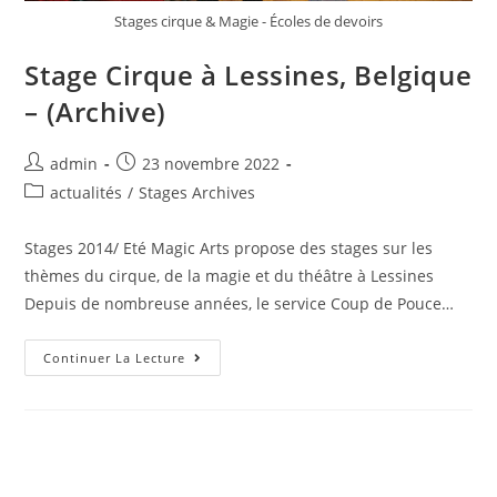
Stages cirque & Magie - Écoles de devoirs
Stage Cirque à Lessines, Belgique
– (Archive)
admin
23 novembre 2022
actualités
/
Stages Archives
Stages 2014/ Eté Magic Arts propose des stages sur les
thèmes du cirque, de la magie et du théâtre à Lessines
Depuis de nombreuse années, le service Coup de Pouce…
Continuer La Lecture