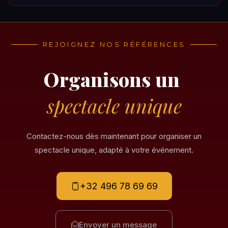
REJOIGNEZ NOS RÉFÉRENCES
Organisons un
spectacle unique
Contactez-nous dès maintenant pour organiser un
spectacle unique, adapté à votre événement.
+32 496 78 69 69
Envoyer un message