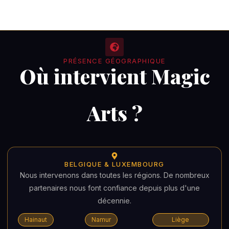
PRÉSENCE GÉOGRAPHIQUE
Où intervient Magic
Arts ?
BELGIQUE & LUXEMBOURG
Nous intervenons dans toutes les régions. De nombreux
partenaires nous font confiance depuis plus d'une
décennie.
Hainaut
Namur
Liège