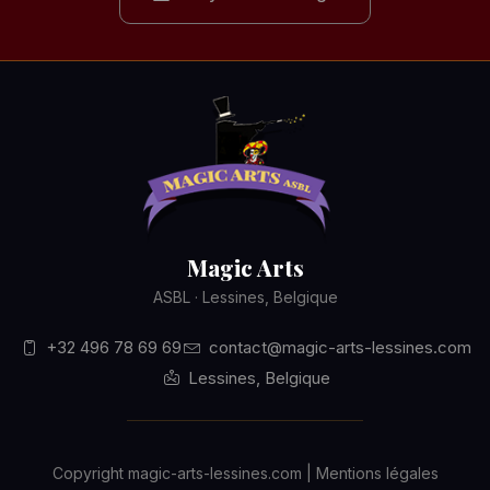
Magic Arts
ASBL · Lessines, Belgique
+32 496 78 69 69
contact@magic-arts-lessines.com
Lessines, Belgique
Copyright magic-arts-lessines.com | Mentions légales