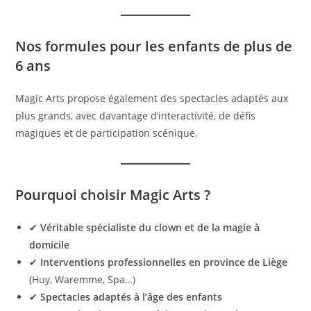
Nos formules pour les enfants de plus de
6 ans
Magic Arts propose également des spectacles adaptés aux
plus grands, avec davantage d’interactivité, de défis
magiques et de participation scénique.
Pourquoi choisir Magic Arts ?
✔
Véritable spécialiste du clown et de la magie à
domicile
✔
Interventions professionnelles en province de Liège
(Huy, Waremme, Spa…)
✔
Spectacles adaptés à l’âge des enfants