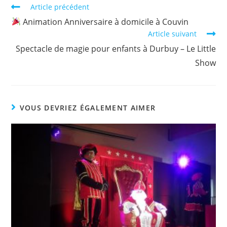
Article précédent
Animation Anniversaire à domicile à Couvin
Article suivant
Spectacle de magie pour enfants à Durbuy – Le Little
Show
VOUS DEVRIEZ ÉGALEMENT AIMER