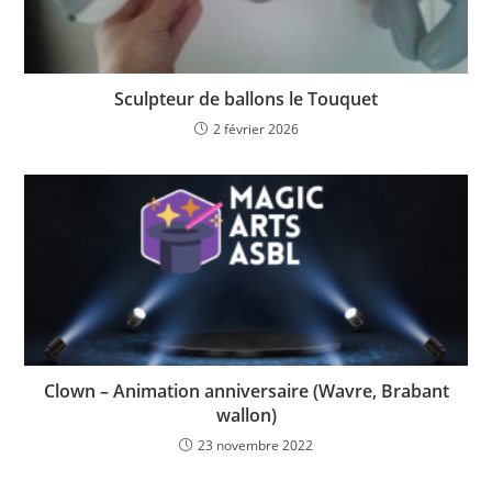
Sculpteur de ballons le Touquet
2 février 2026
Clown – Animation anniversaire (Wavre, Brabant
wallon)
23 novembre 2022