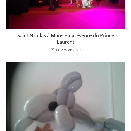
Saint Nicolas à Mons en présence du Prince
Laurent
11 janvier 2020