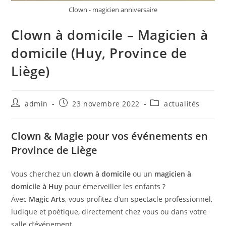
Clown - magicien anniversaire
Clown à domicile – Magicien à
domicile (Huy, Province de
Liège)
admin
23 novembre 2022
actualités
Clown & Magie pour vos événements en
Province de Liège
Vous cherchez un
clown à domicile
ou un
magicien à
domicile à Huy
pour émerveiller les enfants ?
Avec
Magic Arts
, vous profitez d’un spectacle professionnel,
ludique et poétique, directement chez vous ou dans votre
salle d’événement.