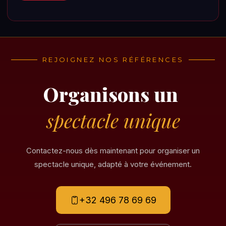
REJOIGNEZ NOS RÉFÉRENCES
Organisons un
spectacle unique
Contactez-nous dès maintenant pour organiser un
spectacle unique, adapté à votre événement.
+32 496 78 69 69