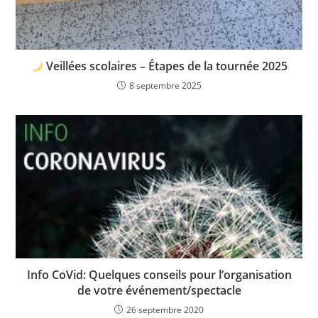
Veillées scolaires – Étapes de la tournée 2025
8 septembre 2025
Info CoVid: Quelques conseils pour l’organisation
de votre événement/spectacle
26 septembre 2020