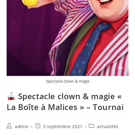
Spectacle clown & magie
Spectacle clown & magie «
La Boîte à Malices » – Tournai
admin
3 septembre 2021
actualités