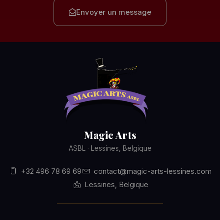
Envoyer un message
Magic Arts
ASBL · Lessines, Belgique
+32 496 78 69 69
contact@magic-arts-lessines.com
Lessines, Belgique