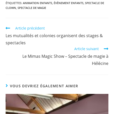
ÉTIQUETTES
:
ANIMATION ENFANTS
,
ÉVÈNEMENT ENFANTS
,
SPECTACLE DE
CLOWN
,
SPECTACLE DE MAGIE
Article précédent
Les mutualités et colonies organisent des stages &
spectacles
Article suivant
Le Mimas Magic Show – Spectacle de magie à
Hélécine
VOUS DEVRIEZ ÉGALEMENT AIMER