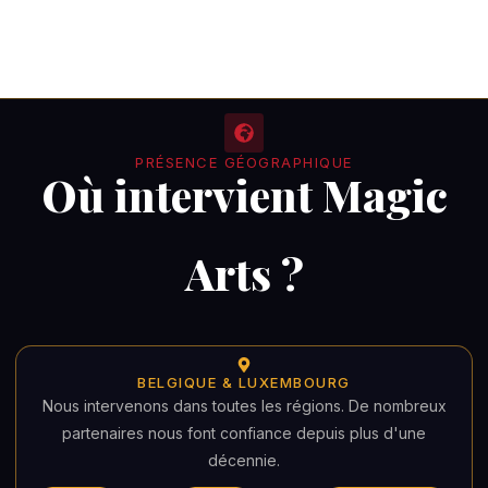
PRÉSENCE GÉOGRAPHIQUE
Où intervient Magic
Arts ?
BELGIQUE & LUXEMBOURG
Nous intervenons dans toutes les régions. De nombreux
partenaires nous font confiance depuis plus d'une
décennie.