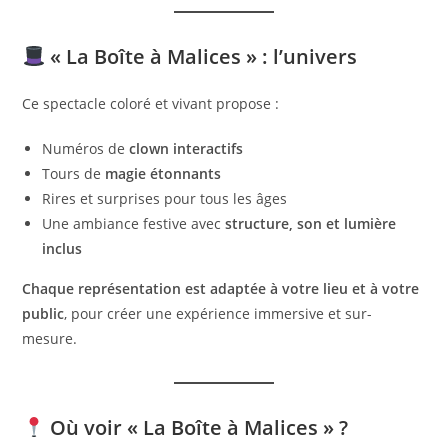
« La Boîte à Malices » : l’univers
Ce spectacle coloré et vivant propose :
Numéros de
clown interactifs
Tours de
magie étonnants
Rires et surprises pour tous les âges
Une ambiance festive avec
structure, son et lumière
inclus
Chaque représentation est adaptée à votre lieu et à votre
public
, pour créer une expérience immersive et sur-
mesure.
Où voir « La Boîte à Malices » ?