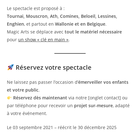
Le spectacle est proposé à :
Tournai, Mouscron, Ath, Comines, Beloeil, Lessines,
Enghien
, et partout en
Wallonie et en Belgique
.
Magic Arts se déplace avec
tout le matériel nécessaire
pour
un show « clé en main »
.
Réservez votre spectacle
Ne laissez pas passer l’occasion d’
émerveiller vos enfants
et votre public
.
Réservez dès maintenant
via notre [onglet contact] ou
par téléphone pour recevoir un
projet sur-mesure
, adapté
à votre événement.
Le 03 septembre 2021 – réécrit le 30 décembre 2025