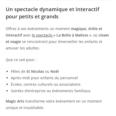
Un spectacle dynamique et interactif
pour petits et grands
Offrez à vos événements un moment
magique, drôle et
interactif
avec
le spectacle
« La Boîte à Malices »
, où
clown
et magie
se rencontrent pour émerveiller les enfants et
amuser les adultes.
Que ce soit pour :
Fêtes de
St Nicolas
ou
Noël
Après-midi pour enfants du personnel
Écoles, centres culturels ou associations
Soirées d’entreprise ou événements familiaux
Magic Arts
transforme votre événement en un moment
unique et inoubliable.