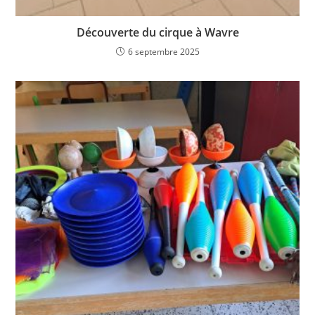
Découverte du cirque à Wavre
6 septembre 2025