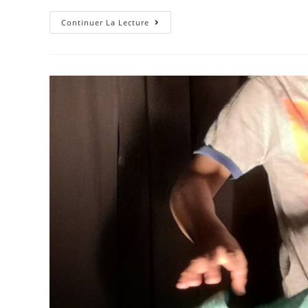
Continuer La Lecture