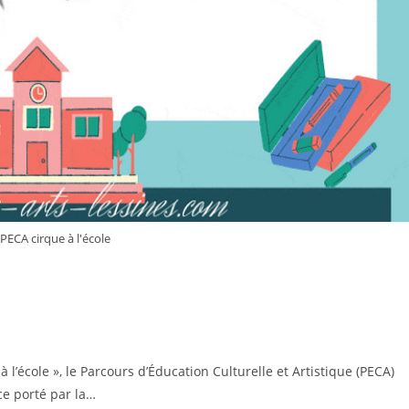
 PECA cirque à l'école
l’école », le Parcours d’Éducation Culturelle et Artistique (PECA)
ce porté par la…