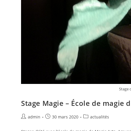
Stage d
Stage Magie – École de magie d
admin
30 mars 2020
actualités