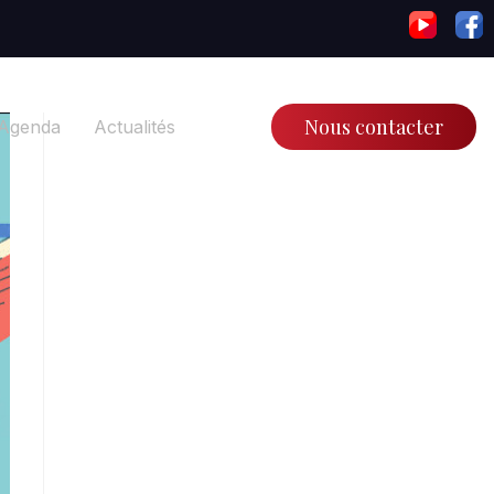
Nous contacter
Agenda
Actualités