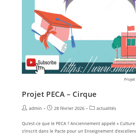
Projet
Projet PECA – Cirque
admin
28 février 2026
actualités
Qu’est-ce que le PECA ? Anciennement appelé « Culture à 
s’inscrit dans le Pacte pour un Enseignement d’excellen